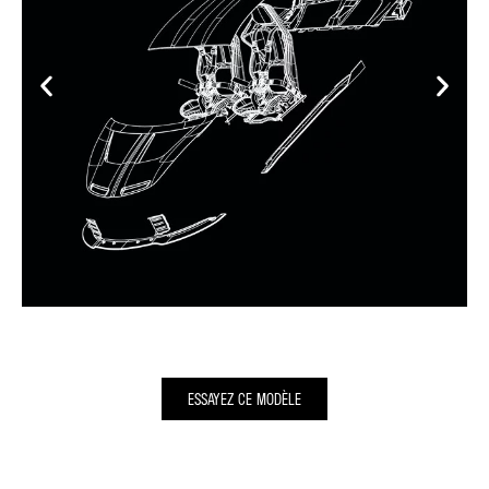
ESSAYEZ CE MODÈLE