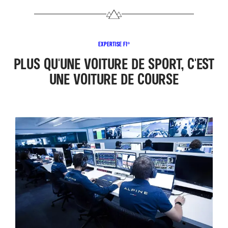
EXPERTISE F1®
PLUS QU'UNE VOITURE DE SPORT, C'EST
UNE VOITURE DE COURSE