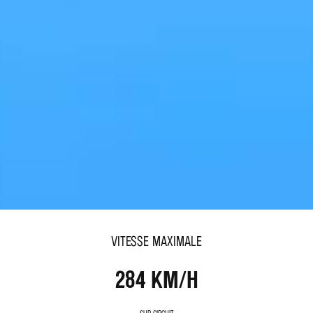
Vitesse maximale
284 KM/H