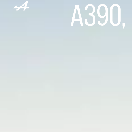
A390,