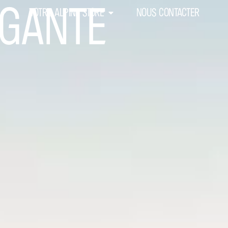
ÉGANTE
VOTRE ALPINE STORE
NOUS CONTACTER