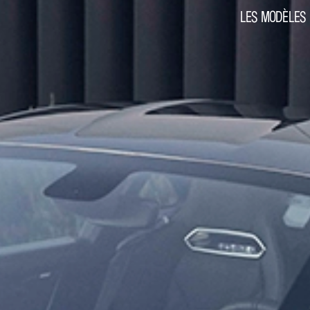
LES MODÈLES