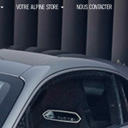
VOTRE ALPINE STORE
NOUS CONTACTER