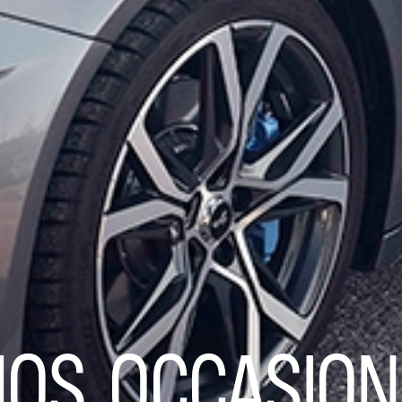
NOS OCCASION